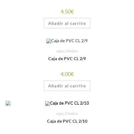
4.50
€
Añadir al carrito
cajas
,
Cilindros
Caja de PVC CL 2/9
4.00
€
Añadir al carrito
cajas
,
Cilindros
Caja de PVC CL 2/10