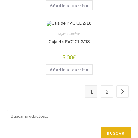
Añadir al carrito
cajas
,
Cilindros
Caja de PVC CL 2/18
5.00
€
Añadir al carrito
1
2
BUSCAR