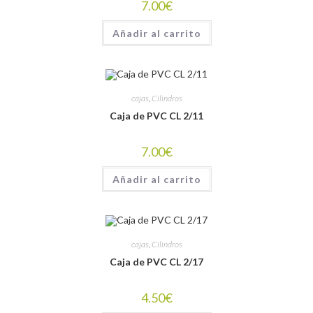
7.00
€
Añadir al carrito
cajas
,
Cilindros
Caja de PVC CL 2/11
7.00
€
Añadir al carrito
cajas
,
Cilindros
Caja de PVC CL 2/17
4.50
€