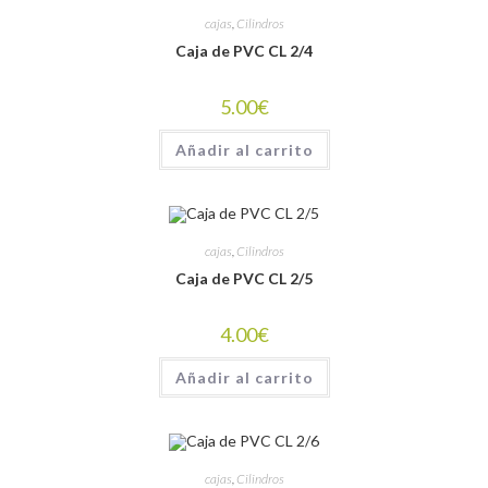
cajas
,
Cilindros
Caja de PVC CL 2/4
5.00
€
Añadir al carrito
cajas
,
Cilindros
Caja de PVC CL 2/5
4.00
€
Añadir al carrito
cajas
,
Cilindros