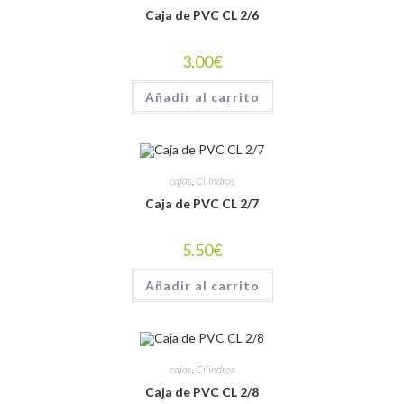
Caja de PVC CL 2/6
3.00
€
Añadir al carrito
cajas
,
Cilindros
Caja de PVC CL 2/7
5.50
€
Añadir al carrito
cajas
,
Cilindros
Caja de PVC CL 2/8