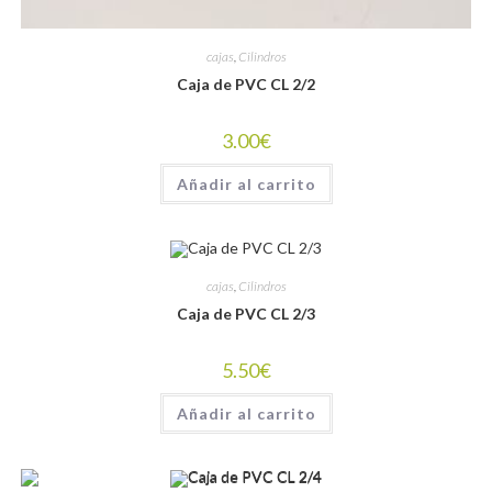
cajas
,
Cilindros
Caja de PVC CL 2/2
3.00
€
Añadir al carrito
cajas
,
Cilindros
Caja de PVC CL 2/3
5.50
€
Añadir al carrito