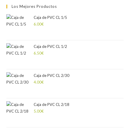
Los Mejores Productos
Caja de PVC CL 1/5
6.00
€
Caja de PVC CL 1/2
6.50
€
Caja de PVC CL 2/30
4.00
€
Caja de PVC CL 2/18
5.00
€