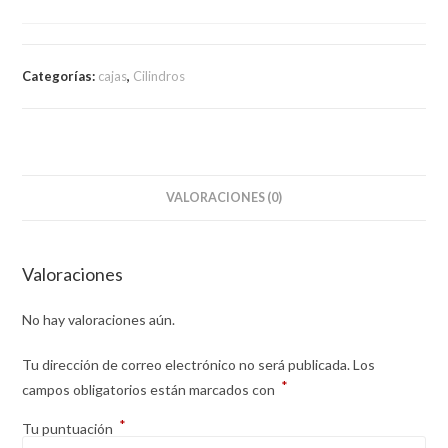
Categorías:
cajas
,
Cilindros
VALORACIONES (0)
Valoraciones
No hay valoraciones aún.
Tu dirección de correo electrónico no será publicada.
Los
*
campos obligatorios están marcados con
*
Tu puntuación