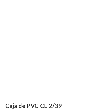
Caja de PVC CL 2/39