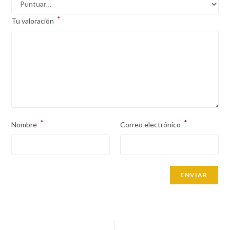
*
Tu valoración
*
*
Nombre
Correo electrónico