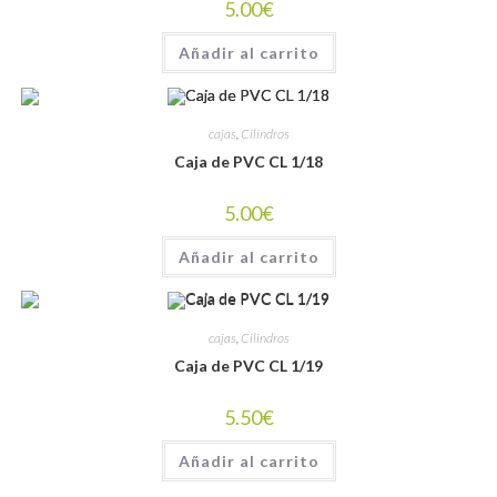
5.00
€
Añadir al carrito
cajas
,
Cilindros
Caja de PVC CL 1/18
5.00
€
Añadir al carrito
cajas
,
Cilindros
Caja de PVC CL 1/19
5.50
€
Añadir al carrito