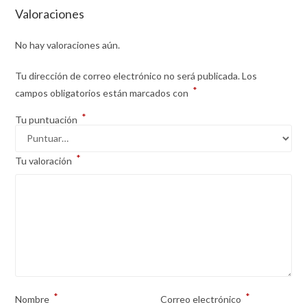
Valoraciones
No hay valoraciones aún.
Tu dirección de correo electrónico no será publicada.
Los
*
campos obligatorios están marcados con
*
Tu puntuación
*
Tu valoración
*
*
Nombre
Correo electrónico