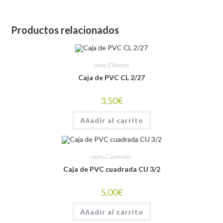
Productos relacionados
cajas
,
Cilindros
Caja de PVC CL 2/27
3.50
€
Añadir al carrito
cajas
,
Cuadradas
Caja de PVC cuadrada CU 3/2
5.00
€
Añadir al carrito