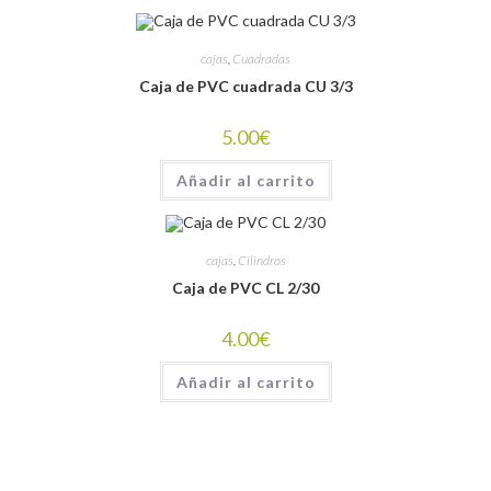
cajas
,
Cuadradas
Caja de PVC cuadrada CU 3/3
5.00
€
Añadir al carrito
cajas
,
Cilindros
Caja de PVC CL 2/30
4.00
€
Añadir al carrito