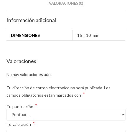
VALORACIONES (0)
Información adicional
DIMENSIONES
16 × 10 mm
Valoraciones
No hay valoraciones aún.
Tu dirección de correo electrónico no será publicada.
Los
*
campos obligatorios están marcados con
*
Tu puntuación
*
Tu valoración