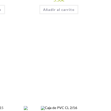
o
Añadir al carrito