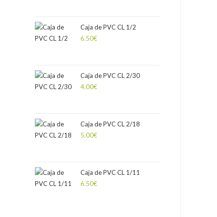
Caja de PVC CL 1/2
6.50
€
Caja de PVC CL 2/30
4.00
€
Caja de PVC CL 2/18
5.00
€
Caja de PVC CL 1/11
6.50
€