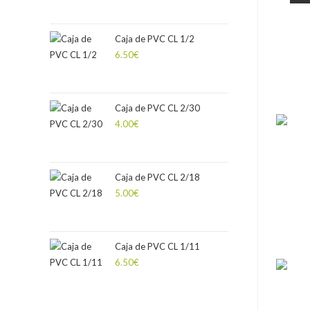
Caja de PVC CL 1/2
6.50
€
Caja de PVC CL 2/30
4.00
€
Caja de PVC CL 2/18
5.00
€
Caja de PVC CL 1/11
6.50
€