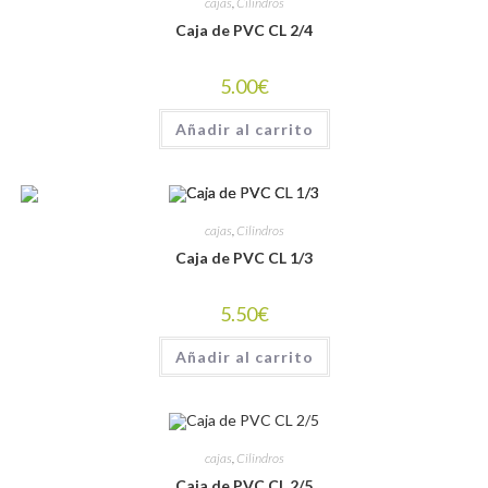
cajas
,
Cilindros
Caja de PVC CL 2/4
5.00
€
Añadir al carrito
cajas
,
Cilindros
Caja de PVC CL 1/3
5.50
€
Añadir al carrito
cajas
,
Cilindros
Caja de PVC CL 2/5