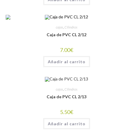
cajas
,
Cilindros
Caja de PVC CL 2/12
7.00
€
Añadir al carrito
cajas
,
Cilindros
Caja de PVC CL 2/13
5.50
€
Añadir al carrito