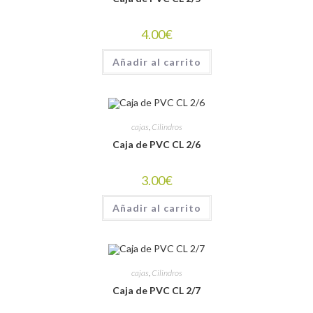
4.00
€
Añadir al carrito
cajas
,
Cilindros
Caja de PVC CL 2/6
3.00
€
Añadir al carrito
cajas
,
Cilindros
Caja de PVC CL 2/7