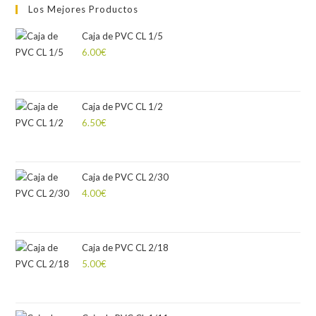
Los Mejores Productos
Caja de PVC CL 1/5
6.00
€
Caja de PVC CL 1/2
6.50
€
Caja de PVC CL 2/30
4.00
€
Caja de PVC CL 2/18
5.00
€