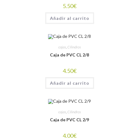
5.50
€
Añadir al carrito
cajas
,
Cilindros
Caja de PVC CL 2/8
4.50
€
Añadir al carrito
cajas
,
Cilindros
Caja de PVC CL 2/9
4.00
€