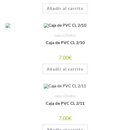
Añadir al carrito
cajas
,
Cilindros
Caja de PVC CL 2/10
7.00
€
Añadir al carrito
cajas
,
Cilindros
Caja de PVC CL 2/11
7.00
€
Añadir al carrito