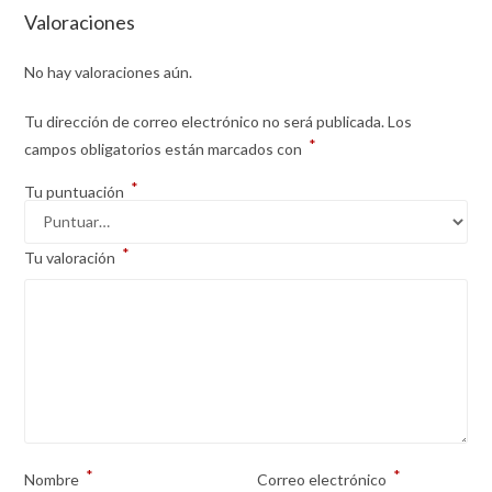
Valoraciones
No hay valoraciones aún.
Tu dirección de correo electrónico no será publicada.
Los
*
campos obligatorios están marcados con
*
Tu puntuación
*
Tu valoración
*
*
Nombre
Correo electrónico