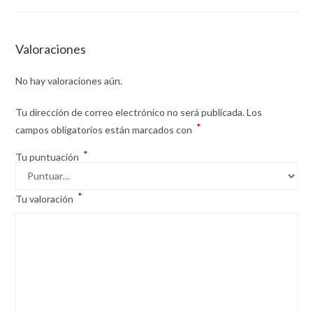
Valoraciones
No hay valoraciones aún.
Tu dirección de correo electrónico no será publicada.
Los
*
campos obligatorios están marcados con
*
Tu puntuación
*
Tu valoración