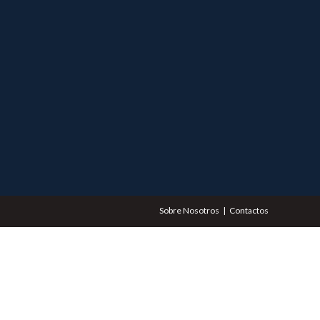
Sobre Nosotros
Contactos